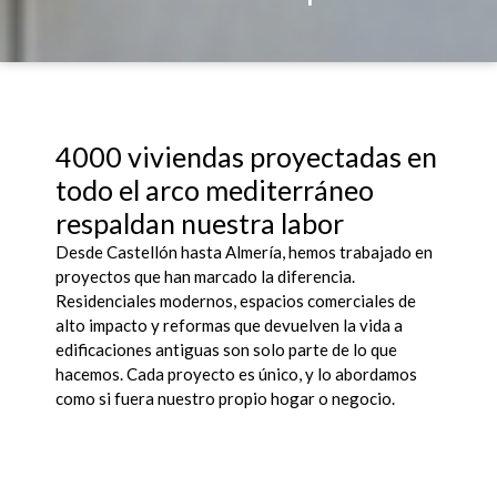
4000 viviendas proyectadas en
todo el arco mediterráneo
respaldan nuestra labor
Desde Castellón hasta Almería, hemos trabajado en
proyectos que han marcado la diferencia.
Residenciales modernos, espacios comerciales de
alto impacto y reformas que devuelven la vida a
edificaciones antiguas son solo parte de lo que
hacemos. Cada proyecto es único, y lo abordamos
como si fuera nuestro propio hogar o negocio.