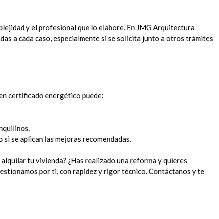
plejidad y el profesional que lo elabore. En JMG Arquitectura
das a cada caso, especialmente si se solicita junto a otros trámites
uen certificado energético puede:
nquilinos.
 si se aplican las mejoras recomendadas.
 alquilar tu vivienda? ¿Has realizado una reforma y quieres
estionamos por ti, con rapidez y rigor técnico. Contáctanos y te