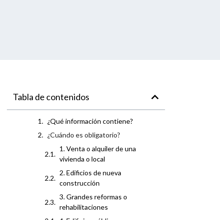
Tabla de contenidos
¿Qué información contiene?
¿Cuándo es obligatorio?
1. Venta o alquiler de una
vivienda o local
2. Edificios de nueva
construcción
3. Grandes reformas o
rehabilitaciones