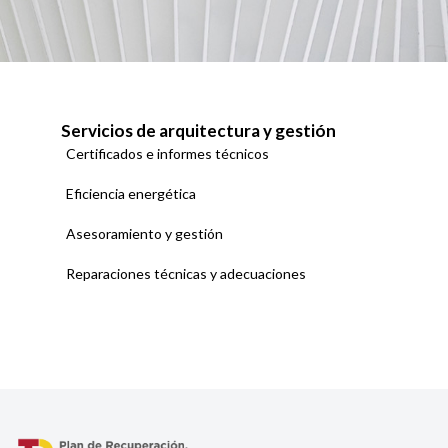
Servicios de arquitectura y gestión
Certificados e informes técnicos
Eficiencia energética
Asesoramiento y gestión
Reparaciones técnicas y adecuaciones