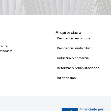
Arquitectura
Residencial en bloque
cante,
Residencial unifamiliar
ctadas y
Industrial y comercial
Reformas y rehabilitaciones
Interiorismo