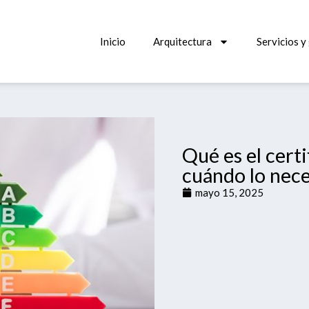
Inicio
Arquitectura
Servicios y
Qué es el cert
cuándo lo nece
mayo 15, 2025