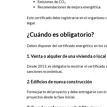
Emisiones de CO₂.
Recomendaciones de mejora energética.
Este certificado debe registrarse en el organism
legal.
¿Cuándo es obligatorio?
Debes disponer del certificado energético en los s
1. Venta o alquiler de una vivienda o local
Desde 2013, es obligatorio mostrar el certificado a
sanciones económicas.
2. Edificios de nueva construcción
Forma parte del proyecto y debe entregarse con el 
proyectos desde la fase inicial.