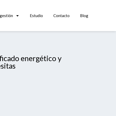
 gestión
Estudio
Contacto
Blog
ificado energético y
sitas