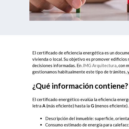
El certificado de eficiencia energética es un docu
vivienda o local. Su objetivo es promover edificios
decisiones informadas. En
JMG Arquitectura
, con 
gestionamos habitualmente este tipo de trámites, y
¿Qué información contiene?
El certificado energético evalúa la eficiencia energ
letra
A
(más eficiente) hasta la
G
(menos eficiente).
Descripción del inmueble: superficie, orienta
Consumo estimado de energía para calefacció