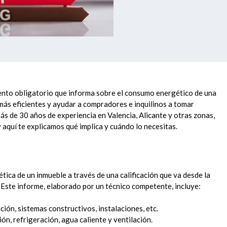
mento obligatorio que informa sobre el consumo energético de una
 más eficientes y ayudar a compradores e inquilinos a tomar
más de 30 años de experiencia en Valencia, Alicante y otras zonas,
 aquí te explicamos qué implica y cuándo lo necesitas.
ética de un inmueble a través de una calificación que va desde la
 Este informe, elaborado por un técnico competente, incluye:
ción, sistemas constructivos, instalaciones, etc.
n, refrigeración, agua caliente y ventilación.