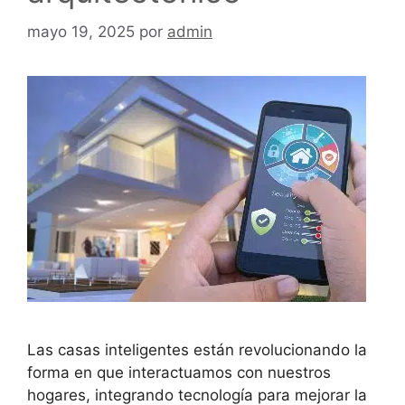
mayo 19, 2025
por
admin
Las casas inteligentes están revolucionando la
forma en que interactuamos con nuestros
hogares, integrando tecnología para mejorar la