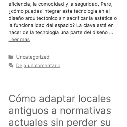
eficiencia, la comodidad y la seguridad. Pero,
¿cómo puedes integrar esta tecnología en el
diseño arquitectónico sin sacrificar la estética o
la funcionalidad del espacio? La clave está en
hacer de la tecnología una parte del diseño …
Leer más
Uncategorized
Deja un comentario
Cómo adaptar locales
antiguos a normativas
actuales sin perder su