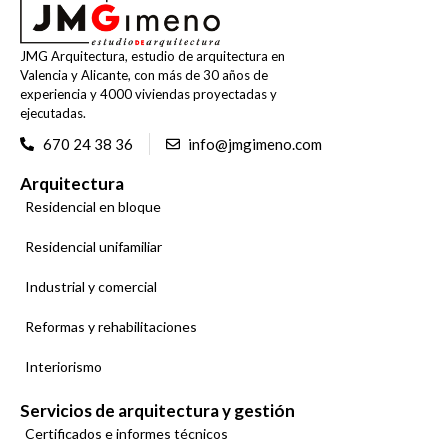
JMG Arquitectura, estudio de arquitectura en
Valencia y Alicante, con más de 30 años de
experiencia y 4000 viviendas proyectadas y
ejecutadas.
670 24 38 36
info@jmgimeno.com
Arquitectura
Residencial en bloque
Residencial unifamiliar
Industrial y comercial
Reformas y rehabilitaciones
Interiorismo
Servicios de arquitectura y gestión
Certificados e informes técnicos