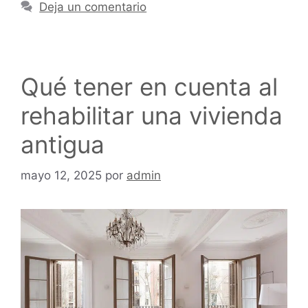
Deja un comentario
Qué tener en cuenta al
rehabilitar una vivienda
antigua
mayo 12, 2025
por
admin