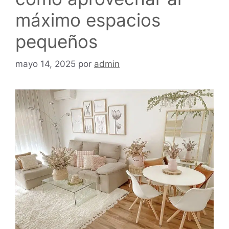
máximo espacios
pequeños
mayo 14, 2025
por
admin