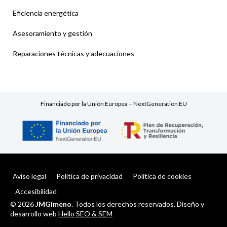
Eficiencia energética
Asesoramiento y gestión
Reparaciones técnicas y adecuaciones
Financiado por la Unión Europea – NextGeneration EU
Aviso legal
Política de privacidad
Política de cookies
Accesibilidad
© 2026
JMGimeno
. Todos los derechos reservados. Diseño y
desarrollo web
Hello SEO & SEM