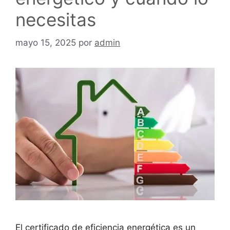
necesitas
mayo 15, 2025
por
admin
El certificado de eficiencia energética es un