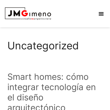
Uncategorized
Smart homes: cómo
integrar tecnología en
el diseño
arquitectónico