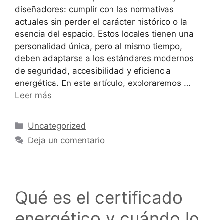
diseñadores: cumplir con las normativas
actuales sin perder el carácter histórico o la
esencia del espacio. Estos locales tienen una
personalidad única, pero al mismo tiempo,
deben adaptarse a los estándares modernos
de seguridad, accesibilidad y eficiencia
energética. En este artículo, exploraremos …
Leer más
Uncategorized
Deja un comentario
Qué es el certificado
energético y cuándo lo