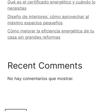
Qué es el certificado energético y cuándo lo
necesitas
Diseño de interiores: cómo aprovechar al
máximo espacios pequeños
Cómo mejorar la eficiencia energética de tu
casa sin grandes reformas
Recent Comments
No hay comentarios que mostrar.