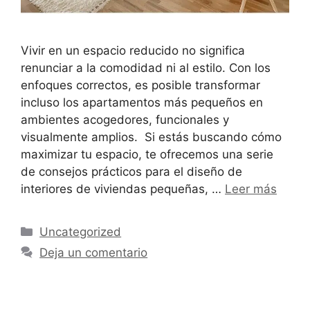
Vivir en un espacio reducido no significa
renunciar a la comodidad ni al estilo. Con los
enfoques correctos, es posible transformar
incluso los apartamentos más pequeños en
ambientes acogedores, funcionales y
visualmente amplios. Si estás buscando cómo
maximizar tu espacio, te ofrecemos una serie
de consejos prácticos para el diseño de
interiores de viviendas pequeñas, …
Leer más
Uncategorized
Deja un comentario