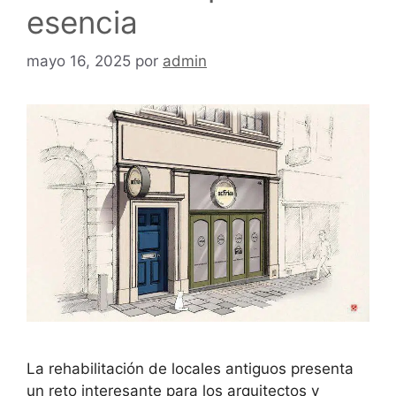
esencia
mayo 16, 2025
por
admin
La rehabilitación de locales antiguos presenta
un reto interesante para los arquitectos y