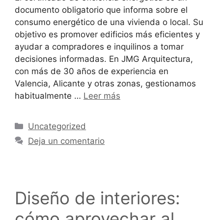
documento obligatorio que informa sobre el
consumo energético de una vivienda o local. Su
objetivo es promover edificios más eficientes y
ayudar a compradores e inquilinos a tomar
decisiones informadas. En JMG Arquitectura,
con más de 30 años de experiencia en
Valencia, Alicante y otras zonas, gestionamos
habitualmente …
Leer más
Uncategorized
Deja un comentario
Diseño de interiores:
cómo aprovechar al