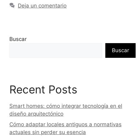
Deja un comentario
Buscar
Buscar
Recent Posts
Smart homes: cómo integrar tecnología en el
diseño arquitectónico
Cómo adaptar locales antiguos a normativas
actuales sin perder su esencia