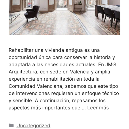
Rehabilitar una vivienda antigua es una
oportunidad única para conservar la historia y
adaptarla a las necesidades actuales. En JMG
Arquitectura, con sede en Valencia y amplia
experiencia en rehabilitación en toda la
Comunidad Valenciana, sabemos que este tipo
de intervenciones requieren un enfoque técnico
y sensible. A continuación, repasamos los
aspectos más importantes que …
Leer más
Uncategorized