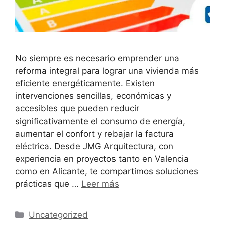
No siempre es necesario emprender una
reforma integral para lograr una vivienda más
eficiente energéticamente. Existen
intervenciones sencillas, económicas y
accesibles que pueden reducir
significativamente el consumo de energía,
aumentar el confort y rebajar la factura
eléctrica. Desde JMG Arquitectura, con
experiencia en proyectos tanto en Valencia
como en Alicante, te compartimos soluciones
prácticas que …
Leer más
Uncategorized