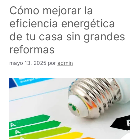
Cómo mejorar la
eficiencia energética
de tu casa sin grandes
reformas
mayo 13, 2025
por
admin